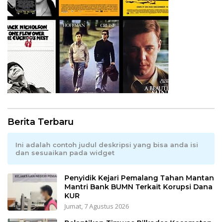
Berita Terbaru
Ini adalah contoh judul deskripsi yang bisa anda isi
dan sesuaikan pada widget
Penyidik Kejari Pemalang Tahan Mantan
Mantri Bank BUMN Terkait Korupsi Dana
KUR
Jumat, 7 Agustus 2026