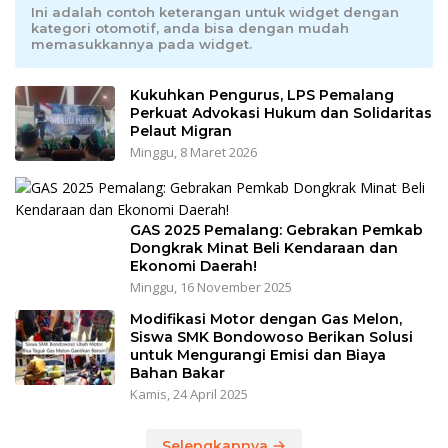
Ini adalah contoh keterangan untuk widget dengan
kategori otomotif, anda bisa dengan mudah
memasukkannya pada widget.
Kukuhkan Pengurus, LPS Pemalang
Perkuat Advokasi Hukum dan Solidaritas
Pelaut Migran
Minggu, 8 Maret 2026
GAS 2025 Pemalang: Gebrakan Pemkab
Dongkrak Minat Beli Kendaraan dan
Ekonomi Daerah!
Minggu, 16 November 2025
Modifikasi Motor dengan Gas Melon,
Siswa SMK Bondowoso Berikan Solusi
untuk Mengurangi Emisi dan Biaya
Bahan Bakar
Kamis, 24 April 2025
Selengkapnya