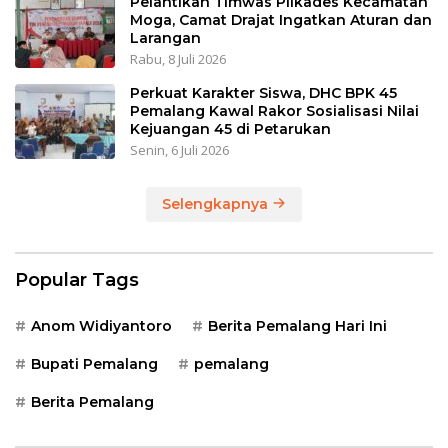
Pelantikan Timwas Pilkades Kecamatan
Moga, Camat Drajat Ingatkan Aturan dan
Larangan
Rabu, 8 Juli 2026
Perkuat Karakter Siswa, DHC BPK 45
Pemalang Kawal Rakor Sosialisasi Nilai
Kejuangan 45 di Petarukan
Senin, 6 Juli 2026
Selengkapnya
Popular Tags
Anom Widiyantoro
Berita Pemalang Hari Ini
Bupati Pemalang
pemalang
Berita Pemalang